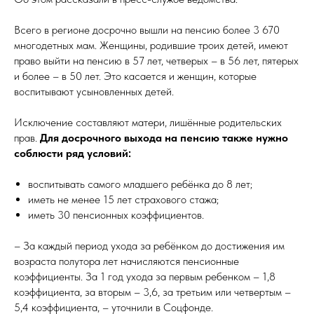
Всего в регионе досрочно вышли на пенсию более 3 670
многодетных мам. Женщины, родившие троих детей, имеют
право выйти на пенсию в 57 лет, четверых – в 56 лет, пятерых
и более – в 50 лет. Это касается и женщин, которые
воспитывают усыновленных детей.
Исключение составляют матери, лишённые родительских
прав.
Для досрочного выхода на пенсию также нужно
соблюсти ряд условий:
воспитывать самого младшего ребёнка до 8 лет;
иметь не менее 15 лет страхового стажа;
иметь 30 пенсионных коэффициентов.
– За каждый период ухода за ребёнком до достижения им
возраста полутора лет начисляются пенсионные
коэффициенты. За 1 год ухода за первым ребенком – 1,8
коэффициента, за вторым – 3,6, за третьим или четвертым –
5,4 коэффициента, – уточнили в Соцфонде.