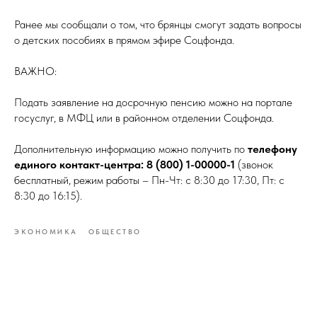
Ранее мы сообщали о том, что брянцы смогут задать вопросы
о детских пособиях в прямом эфире Соцфонда.
ВАЖНО:
Подать заявление на досрочную пенсию можно на портале
госуслуг, в МФЦ или в районном отделении Соцфонда.
Дополнительную информацию можно получить по
телефону
единого контакт-центра: 8 (800) 1-00000-1
(звонок
бесплатный, режим работы – Пн-Чт: с 8:30 до 17:30, Пт: с
8:30 до 16:15).
ЭКОНОМИКА
ОБЩЕСТВО