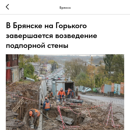
Брянск
В Брянске на Горького
завершается возведение
подпорной стены