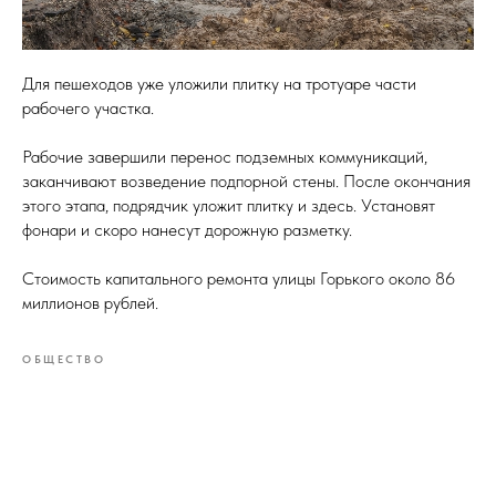
Для пешеходов уже уложили плитку на тротуаре части
рабочего участка.
Рабочие завершили перенос подземных коммуникаций,
заканчивают возведение подпорной стены. После окончания
этого этапа, подрядчик уложит плитку и здесь. Установят
фонари и скоро нанесут дорожную разметку.
Стоимость капитального ремонта улицы Горького около 86
миллионов рублей.
ОБЩЕСТВО