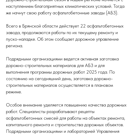
наступлением благоприятных климатических условий. Тогда
же начнут свою работу асфальтобетонные заводы (АБЗ).
Всего в Брянской области действует 22 асфальтобетонных
завода, продолжаются работы по их текущему ремонту и
пуско-наладке. Об этом сообщает дорожное управление
региона.
Подрядными организациями ведется активная заготовка
дорожно-строительных материалов для АБЗ и для
выполнения программы дорожных работ 2025 года. По
состоянию на сегодняшний день, заготовка дорожно-
строительных материалов осуществляется в плановом
режиме.
Особое внимание уделяется повышению качества дорожных
работ. Специалисты разрабатывают рецепты
асфальтобетонных смесей для работы на объектах ремонта,
капитального ремонта и строительства дорожных объектов.
Подрядными организациями и лабораторией Управления