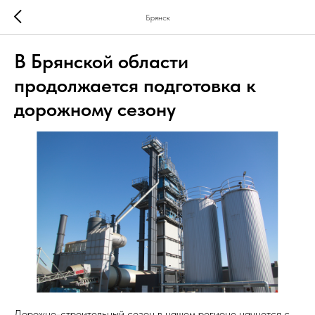
Брянск
В Брянской области
продолжается подготовка к
дорожному сезону
Дорожно-строительный сезон в нашем регионе начнется с