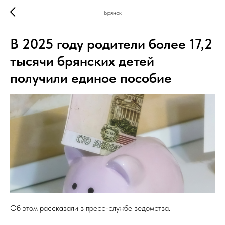
Брянск
В 2025 году родители более 17,2
тысячи брянских детей
получили единое пособие
Об этом рассказали в пресс-службе ведомства.