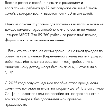
Всего в регионе пособие в связи с рождением и
воспитанием ребёнка до 17 лет получают свыше 45 тысяч
семей, в которых воспитывается почти 80 тысяч детей.
Одно из основных условий для получения выплаты – наличие
дохода каждого трудоспособного члена семьи не менее
четырех МРОТ. Это 89 760 рублей за расчётный период.
Форма занятости значения не имеет.
– Если кто-то из членов семьи временно не имел доходов по
объективным причинам (беременность женщины или уход за
ребенком либо пожилым родственником) требования к
минимальному доходу могут быть смягчены, – отметили в
СФР.
С 2025 года получать единое пособие стало проще, если
семья уже получает выплаты на старших детей. В этом случае
Соцфонд назначает единое пособие на новорождённого в
том же размере и без дополнительной проверки
нуждаемости.