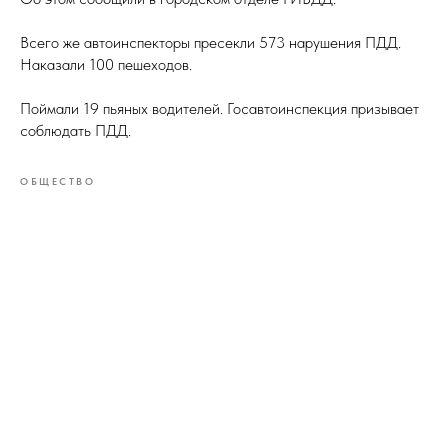
Всего же автоинспекторы пресекли 573 нарушения ПДД.
Наказали 100 пешеходов.
Поймали 19 пьяных водителей. Госавтоинспекция призывает
соблюдать ПДД.
ОБЩЕСТВО